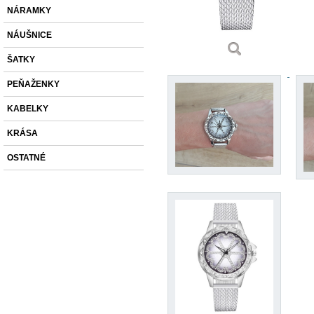
NÁRAMKY
NÁUŠNICE
ŠATKY
PEŇAŽENKY
KABELKY
KRÁSA
OSTATNÉ