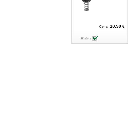
10,90 €
Cena
Skladom